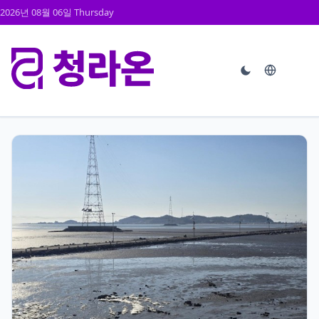
2026년 08월 06일 Thursday