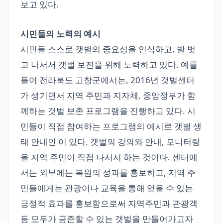
보고 있다.
시민들의 노력의 예시
시민들 스스로 갯벌의 중요성을 인식하고, 발 벗
고 나서서 갯벌 보전을 위해 노력하고 있다. 예를
들어 전라북도 고창군에서는, 2016년 갯벌센터
가 생기면서 지역 주민과 지자체, 중앙정부가 함
께하는 갯벌 보존 프로그램을 진행하고 있다. 시
민들이 직접 참여하는 프로그램의 예시로 갯벌 생
태 안내인 이 있다. 갯벌의 강의와 안내, 모니터링
을 지역 주민이 직접 나서서 하는 것이다. 센터에
서는 외부에는 복원의 성과를 홍보하고, 지역 주
민들에게는 관광이나 교육을 통해 얻을 수 있는
긍정적 효과를 홍보함으로써 지역주민과 관광객
등 모두가 공존할 수 있는 갯벌을 만들어가고자