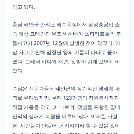
하고 있다.
충남 태안군 만리포 해수욕장에서 삼성중공업 소
속 해상 크레인과 유조선 허베이 스피리트호의 충
돌사고가 2007년 12월에 발생한 적이 있었다. 이
날 사고로 인해 엄청난 양의 기름이 바다로 쏟아
졌다. 그래서 바다와 해변, 갯벌이 검게 오염된 바
있다.
수많은 전문가들은 태안군의 장기적인 생태계 파
괴를 우려했지만, 무려 123만명의 자원봉사자가
직접 기름을 닦고, 퍼 나르며, 갯벌을 포함한 일대
전역의 생태계 복원을 이루어 냈다. 이러한 사실
은, 시민들이 만들어 낸 기적이라 할 수 있을 것이