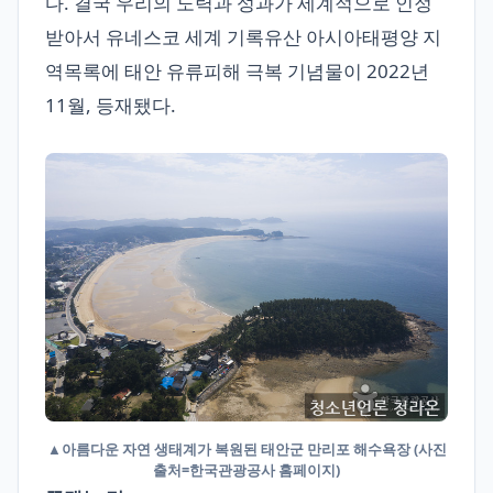
다. 결국 우리의 노력과 성과가 세계적으로 인정
받아서 유네스코 세계 기록유산 아시아태평양 지
역목록에 태안 유류피해 극복 기념물이 2022년
11월, 등재됐다.
▲
아름다운 자연 생태계가 복원된 태안군 만리포 해수욕장 (사진
출처=한국관광공사 홈페이지)