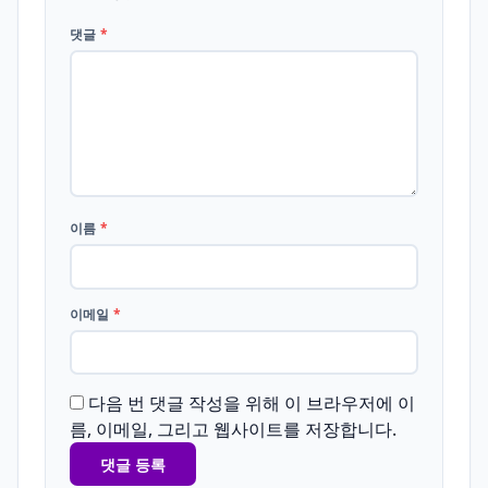
댓글
*
이름
*
이메일
*
다음 번 댓글 작성을 위해 이 브라우저에 이
름, 이메일, 그리고 웹사이트를 저장합니다.