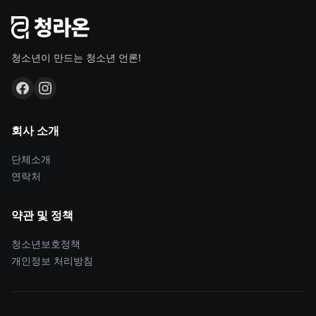
청소년이 만드는 청소년 언론!
회사 소개
단체소개
연락처
약관 및 정책
청소년보호정책
개인정보 처리방침