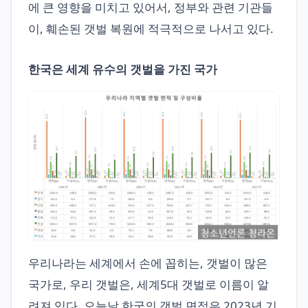
에 큰 영향을 미치고 있어서, 정부와 관련 기관들
이, 훼손된 갯벌 복원에 적극적으로 나서고 있다.
한국은 세계 유수의 갯벌을 가진 국가
우리나라는 세계에서 손에 꼽히는, 갯벌이 많은
국가로, 우리 갯벌은, 세계5대 갯벌로 이름이 알
려져 있다. 오늘날 한국의 갯벌 면적은 2023년 기