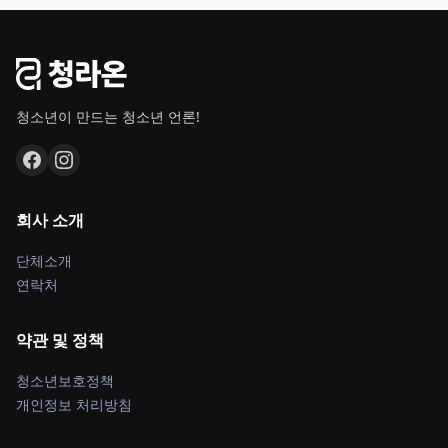
청소년이 만드는 청소년 언론!
회사 소개
단체소개
연락처
약관 및 정책
청소년보호정책
개인정보 처리방침