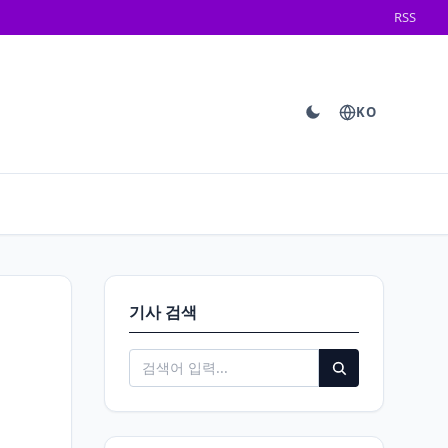
RSS
KO
기사 검색