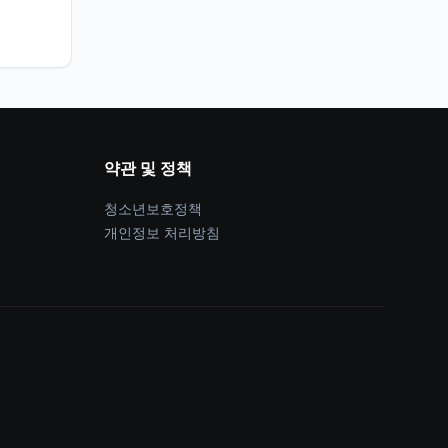
약관 및 정책
청소년보호정책
개인정보 처리방침