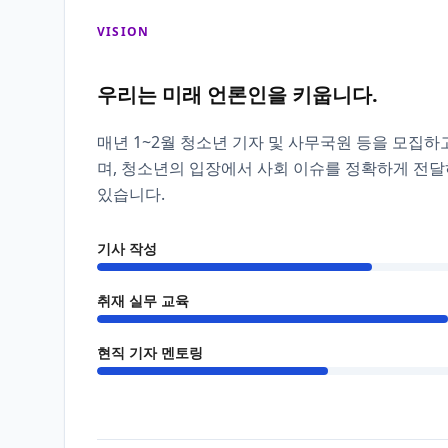
VISION
우리는 미래 언론인을 키웁니다.
매년 1~2월 청소년 기자 및 사무국원 등을 모집하
며, 청소년의 입장에서 사회 이슈를 정확하게 전
있습니다.
기사 작성
취재 실무 교육
현직 기자 멘토링