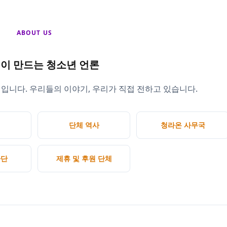
ABOUT US
이 만드는 청소년 언론
입니다. 우리들의 이야기, 우리가 직접 전하고 있습니다.
단체 역사
청라온 사무국
자단
제휴 및 후원 단체