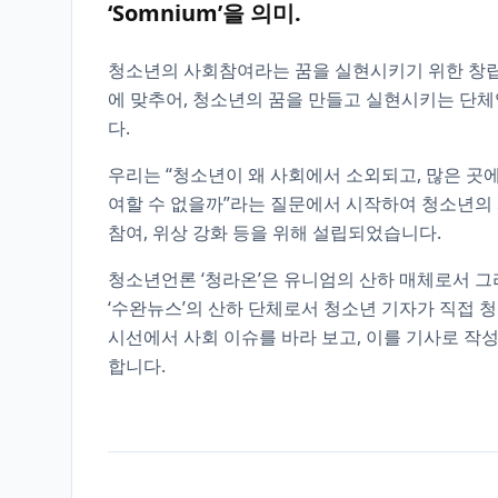
‘Somnium’을 의미.
청소년의 사회참여라는 꿈을 실현시키기 위한 창
에 맞추어, 청소년의 꿈을 만들고 실현시키는 단
다.
우리는 “청소년이 왜 사회에서 소외되고, 많은 곳
여할 수 없을까”라는 질문에서 시작하여 청소년의
참여, 위상 강화 등을 위해 설립되었습니다.
청소년언론 ‘청라온’은 유니엄의 산하 매체로서 
‘수완뉴스’의 산하 단체로서 청소년 기자가 직접 
시선에서 사회 이슈를 바라 보고, 이를 기사로 작성
합니다.