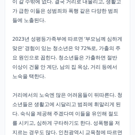
이 갈 수밖에 없다. 결국 거리로 내몰리고, 생활고
가 급한 이들은 성범죄와 폭행 같은 다양한 범죄
들에 노출된다.
2023년 성평등가족부에 따르면 ‘부모님께 심하게
맞은’ 경험이 있는 청소년은 약 72%로, 가출의 주
요 원인으로 꼽힌다. 청소년들은 가출하면 절반
이상이 건물 안 계단, 남의 집 옥상, 거리 등에서
노숙을 택한다.
거리에서의 노숙엔 많은 어려움들이 뒤따른다. 청
소년들은 생활고에 시달리고 범죄에 휘말리게 된
다. 숙식을 제공해 주겠다며 이들을 유인해 절도
를 시키고, 심하게 구타하기도 한다. 성폭행을 저
지르는 경우도 많다. 인천광역시 교육청에 따르면