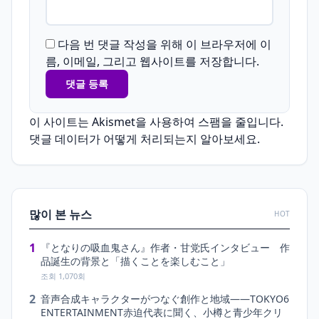
다음 번 댓글 작성을 위해 이 브라우저에 이
름, 이메일, 그리고 웹사이트를 저장합니다.
이 사이트는 Akismet을 사용하여 스팸을 줄입니다.
댓글 데이터가 어떻게 처리되는지 알아보세요.
많이 본 뉴스
HOT
1
『となりの吸血鬼さん』作者・甘党氏インタビュー 作
品誕生の背景と「描くことを楽しむこと」
조회 1,070회
2
音声合成キャラクターがつなぐ創作と地域――TOKYO6
ENTERTAINMENT赤迫代表に聞く、小樽と青少年クリ