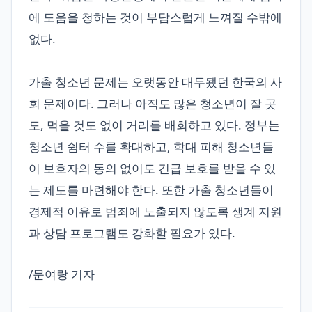
에 도움을 청하는 것이 부담스럽게 느껴질 수밖에
없다.
가출 청소년 문제는 오랫동안 대두됐던 한국의 사
회 문제이다. 그러나 아직도 많은 청소년이 잘 곳
도, 먹을 것도 없이 거리를 배회하고 있다. 정부는
청소년 쉼터 수를 확대하고, 학대 피해 청소년들
이 보호자의 동의 없이도 긴급 보호를 받을 수 있
는 제도를 마련해야 한다. 또한 가출 청소년들이
경제적 이유로 범죄에 노출되지 않도록 생계 지원
과 상담 프로그램도 강화할 필요가 있다.
/문여랑 기자