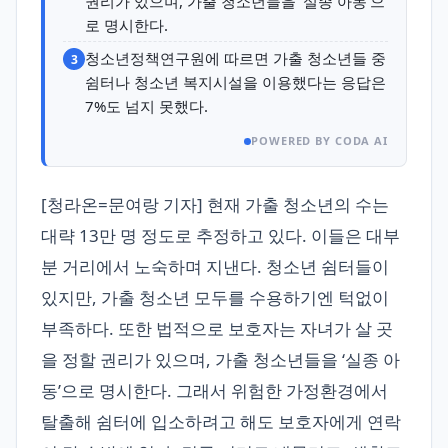
권리가 있으며, 가출 청소년들을 ‘실종 아동’으
로 명시한다.
청소년정책연구원에 따르면 가출 청소년들 중
3
쉼터나 청소년 복지시설을 이용했다는 응답은
7%도 넘지 못했다.
POWERED BY CODA AI
[청라온=문여랑 기자] 현재 가출 청소년의 수는
대략 13만 명 정도로 추정하고 있다. 이들은 대부
분 거리에서 노숙하며 지낸다. 청소년 쉼터들이
있지만, 가출 청소년 모두를 수용하기엔 턱없이
부족하다. 또한 법적으로 보호자는 자녀가 살 곳
을 정할 권리가 있으며, 가출 청소년들을 ‘실종 아
동’으로 명시한다. 그래서 위험한 가정환경에서
탈출해 쉼터에 입소하려고 해도 보호자에게 연락