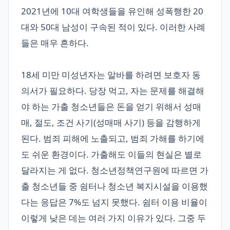
2021년에 10대 여학생들을 유인해 성폭행한 20
대와 50대 남성이 구속된 적이 있다. 이러한 사례
들은 매우 흔하다.
18세 미만 미성년자는 알바를 하려면 보호자 동
의서가 필요하다. 당장 먹고, 자는 문제를 해결해
야 하는 가출 청소년들은 돈을 얻기 위해서 성매
매, 절도, 조건 사기(성매매 사기) 등을 감행하게
된다. 범죄 피해에 노출되고, 범죄 가해를 하기에
도 쉬운 환경이다. 가출해도 이들의 현실은 별로
달라지는 게 없다. 청소년정책연구원에 따르면 가
출 청소년들 중 쉼터나 청소년 복지시설을 이용했
다는 응답은 7%도 넘지 못했다. 쉼터 이용 비율이
이렇게 낮은 데는 여러 가지 이유가 있다. 그중 두