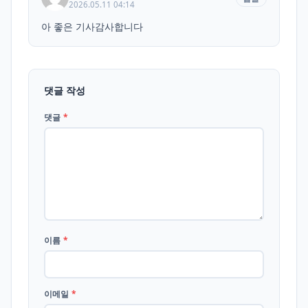
2026.05.11 04:14
아 좋은 기사감사합니다
댓글 작성
댓글
*
이름
*
이메일
*