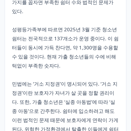
가지를 꼽자면 부족한 쉼터 수와 법적인 문제가
있다.
성평등가족부에 따르면 2025년 3월 기준 청소년
쉼터는 전국적으로 137개소가 운영 중이다. 이 쉼
터들이 동시에 가득 찬다면, 약 1,300명을 수용할
수 있을 것이다. 현재 가출 청소년들의 수에 비해
턱없이 부족한 숫자다.
민법에는 ‘거소 지정권’이 명시되어 있다. ‘거소 지
정권’이란 보호자가 자녀가 살 곳을 정할 권리이
다. 또한, 가출 청소년은 ‘실종 아동법’에 따라 ‘실
종 아동’으로 간주한다. 쉼터에 입소하려고 해도
이런 법적인 문제 때문에 보호자에게 연락이 가게
된다. 위험한 가정환경에서 탈출한 이들에게 쉼터