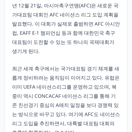
년 12월 21일, 아시아축구연맹(AFC)은 새로운 국
가대표팀 대회인 AFC 네이션스 리그 도입 계획을
발표했다. 이 대회가 실제로 출범하면 AFC 아시안
컵, EAFF E-1 챔피언십 등과 함께 대한민국 축구
대표팀이 도전할 수 있는 또 하나의 국제대회가
생기게 된다.
최근 세계 축구에서는 국가대표팀 경기 체계를 새
롭게 정비하려는 움직임이 이어지고 있다. 유럽은
이미 UEFA 네이션스리그를 운영하고 있으며, 북
중미 역시 CONCACAF 네이션스 리그를 통해 기
존 친선경기 중심의 A매치 일정을 보다 경쟁력 있
는 방식으로 바꾸고 있다. 여기에 AFC도 네이션스
리그 도입을 추진하면서, 대륙별 대표팀 대회의