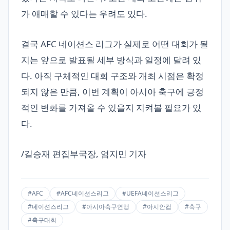
가 애매할 수 있다는 우려도 있다.
결국 AFC 네이션스 리그가 실제로 어떤 대회가 될
지는 앞으로 발표될 세부 방식과 일정에 달려 있
다. 아직 구체적인 대회 구조와 개최 시점은 확정
되지 않은 만큼, 이번 계획이 아시아 축구에 긍정
적인 변화를 가져올 수 있을지 지켜볼 필요가 있
다.
/길승재 편집부국장, 엄지민 기자
#AFC
#AFC네이션스리그
#UEFA네이션스리그
#네이션스리그
#아시아축구연맹
#아시안컵
#축구
#축구대회