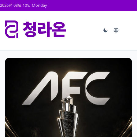
2026년 08월 10일 Monday