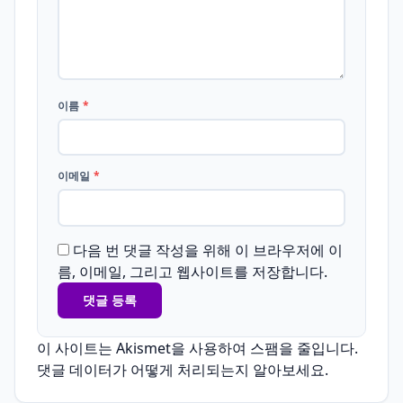
이름
*
이메일
*
다음 번 댓글 작성을 위해 이 브라우저에 이
름, 이메일, 그리고 웹사이트를 저장합니다.
이 사이트는 Akismet을 사용하여 스팸을 줄입니다.
댓글 데이터가 어떻게 처리되는지 알아보세요.