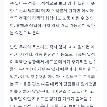
수 있다는 점을 긍정적으로 보고 있다. 또한 비슷
한 수준의 팀끼리 더 자주 맞붙게 된다면 아시아
축구 전체의 경쟁력 향상에도 도움이 될 수 있으
며, 흥행과 상업적 가치 역시 커질 가능성이 있다
는 의견도 나온다.
반면 우려의 목소리도 적지 않다. 이미 월드컵 예
선, 아시안컵, 각종 친선경기 등으로 대표팀 일정
이 빡빡한 상황에서 새로운 대회가 추가되면 선수
들의 부담이 더 커질 수 있기 때문이다. 특히 한국,
일본, 이란, 호주처럼 아시아 내 강팀으로 분류되
는 국가들은 평소 다른 대륙의 강팀들과 평가전을
치를 기회가 많았는데, 네이션스 리그 일정이 고
정되면 이런 자유로운 평가전 기회가 줄어들 수
있다는 지적도 나온다. 또한 대회 초반에는 권위