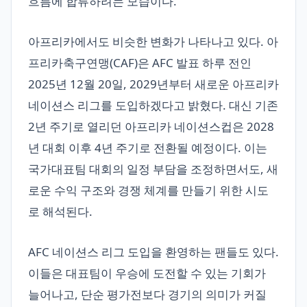
흐름에 합류하려는 모습이다.
아프리카에서도 비슷한 변화가 나타나고 있다. 아
프리카축구연맹(CAF)은 AFC 발표 하루 전인
2025년 12월 20일, 2029년부터 새로운 아프리카
네이션스 리그를 도입하겠다고 밝혔다. 대신 기존
2년 주기로 열리던 아프리카 네이션스컵은 2028
년 대회 이후 4년 주기로 전환될 예정이다. 이는
국가대표팀 대회의 일정 부담을 조정하면서도, 새
로운 수익 구조와 경쟁 체계를 만들기 위한 시도
로 해석된다.
AFC 네이션스 리그 도입을 환영하는 팬들도 있다.
이들은 대표팀이 우승에 도전할 수 있는 기회가
늘어나고, 단순 평가전보다 경기의 의미가 커질