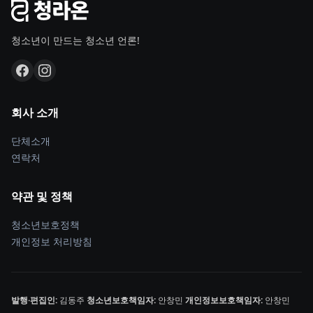
청소년이 만드는 청소년 언론!
회사 소개
단체소개
연락처
약관 및 정책
청소년보호정책
개인정보 처리방침
발행·편집인:
김동주
청소년보호책임자:
안창민
개인정보보호책임자:
안창민