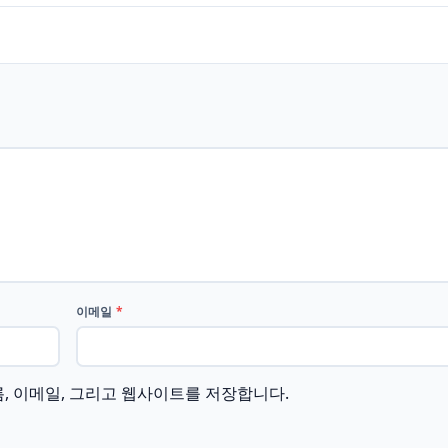
이메일
*
름, 이메일, 그리고 웹사이트를 저장합니다.