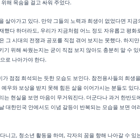
 위해 목숨을 걸고 싸워 주었다.
을 살아가고 있다. 만약 그들의 노력과 희생이 없었다면 지금
재했다 하더라도, 우리가 지금처럼 어느 정도 자유롭고 평화
 그 시대의 전쟁과 공포를 직접 겪어 보지는 못했다. 하지만
기 위해 싸웠는지는 굳이 직접 보지 않아도 충분히 알 수 있다
앞으로 나아가야 한다.
가 점점 희석되는 듯한 모습도 보인다. 참전용사들의 희생을
 예우와 보상을 받지 못해 힘든 삶을 이어가시는 분들도 있다.
리는 현실을 보면 마음이 무거워진다. 더군다나 과거 한반도
날 대한민국 안에서도 이념 갈등이 반복되는 모습을 보면 여러
다니고, 청소년 활동을 하며, 각자의 꿈을 향해 나아갈 수 있