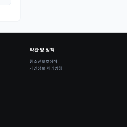
약관 및 정책
청소년보호정책
개인정보 처리방침