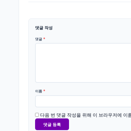
댓글 작성
댓글
*
이름
*
다음 번 댓글 작성을 위해 이 브라우저에 이