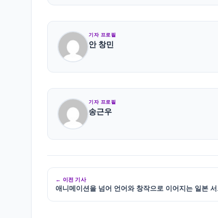
기자 프로필
안 창민
기자 프로필
송근우
← 이전 기사
애니메이션을 넘어 언어와 창작으로 이어지는 일본 