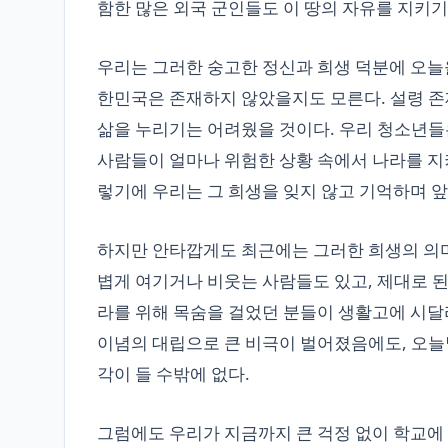
함한 많은 외국 군인들도 이 땅의 자유를 지키기
우리는 그러한 숭고한 정신과 희생 덕분에 오늘
한민국은 존재하지 않았을지도 모른다. 설령 존
삶을 누리기는 어려웠을 것이다. 우리 청소년들은
사람들이 얼마나 위험한 상황 속에서 나라를 지키
렇기에 우리는 그 희생을 잊지 않고 기억하며 
하지만 안타깝게도 최근에는 그러한 희생의 의미
볍게 여기거나 비웃는 사람들도 있고, 제대로 된
라를 위해 목숨을 걸었던 분들이 생활고에 시달
이념의 대립으로 큰 비극이 벌어졌음에도, 오늘
각이 들 수밖에 없다.
그럼에도 우리가 지금까지 큰 걱정 없이 학교에 