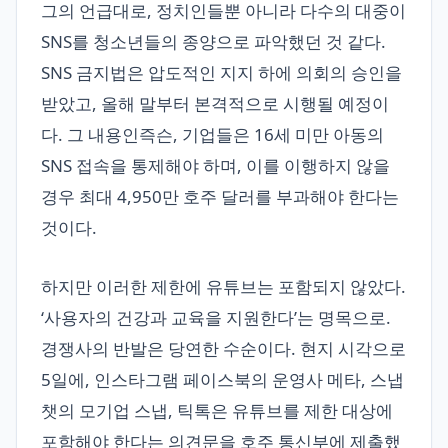
그의 언급대로, 정치인들뿐 아니라 다수의 대중이
SNS를 청소년들의 종양으로 파악했던 것 같다.
SNS 금지법은 압도적인 지지 하에 의회의 승인을
받았고, 올해 말부터 본격적으로 시행될 예정이
다. 그 내용인즉슨, 기업들은 16세 미만 아동의
SNS 접속을 통제해야 하며, 이를 이행하지 않을
경우 최대 4,950만 호주 달러를 부과해야 한다는
것이다.
하지만 이러한 제한에 유튜브는 포함되지 않았다.
‘사용자의 건강과 교육을 지원한다’는 명목으로.
경쟁사의 반발은 당연한 수순이다. 현지 시각으로
5일에, 인스타그램 페이스북의 운영사 메타, 스냅
챗의 모기업 스냅, 틱톡은 유튜브를 제한 대상에
포함해야 한다는 의견문을 호주 통신부에 제출했