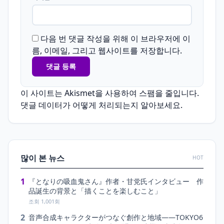
다음 번 댓글 작성을 위해 이 브라우저에 이
름, 이메일, 그리고 웹사이트를 저장합니다.
이 사이트는 Akismet을 사용하여 스팸을 줄입니다.
댓글 데이터가 어떻게 처리되는지 알아보세요.
많이 본 뉴스
HOT
1
『となりの吸血鬼さん』作者・甘党氏インタビュー 作
品誕生の背景と「描くことを楽しむこと」
조회 1,001회
2
音声合成キャラクターがつなぐ創作と地域――TOKYO6