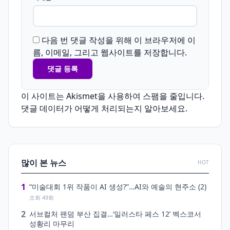
다음 번 댓글 작성을 위해 이 브라우저에 이
름, 이메일, 그리고 웹사이트를 저장합니다.
이 사이트는 Akismet을 사용하여 스팸을 줄입니다.
댓글 데이터가 어떻게 처리되는지 알아보세요.
많이 본 뉴스
HOT
1
“미술대회 1위 작품이 AI 생성?”…AI와 예술의 현주소 (2)
조회 49회
2
서브컬처 팬덤 부산 집결…‘일러스타 페스 12’ 벡스코서
성황리 마무리