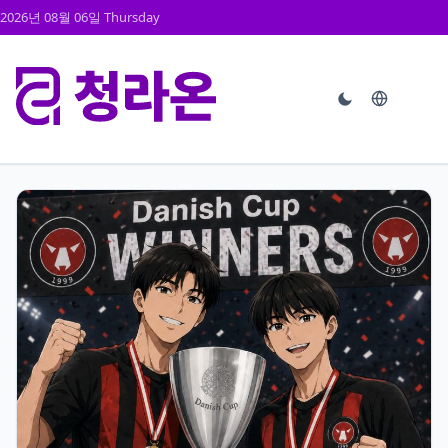
2026년 08월 06일 Thursday