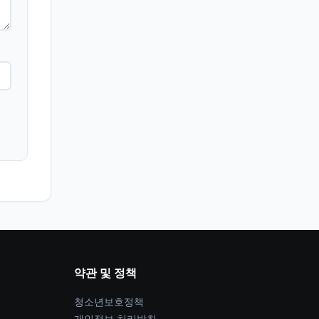
약관 및 정책
청소년보호정책
개인정보 처리방침