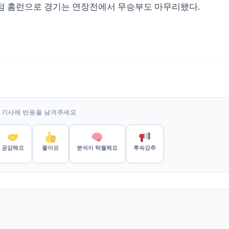
동점 홈런으로 경기는 연장전에서 무승부도 마무리됐다.
 기사에 반응을 남겨주세요
공감해요
좋아요
분석이 탁월해요
후속강추