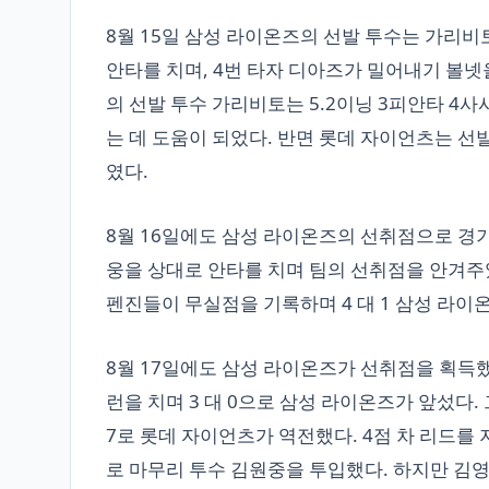
8월 15일 삼성 라이온즈의 선발 투수는 가리비
안타를 치며, 4번 타자 디아즈가 밀어내기 볼
의 선발 투수 가리비토는 5.2이닝 3피안타 4
는 데 도움이 되었다. 반면 롯데 자이언츠는 선
였다.
8월 16일에도 삼성 라이온즈의 선취점으로 경기가
웅을 상대로 안타를 치며 팀의 선취점을 안겨주
펜진들이 무실점을 기록하며 4 대 1 삼성 라이
8월 17일에도 삼성 라이온즈가 선취점을 획득했다
런을 치며 3 대 0으로 삼성 라이온즈가 앞섰다.
7로 롯데 자이언츠가 역전했다. 4점 차 리드를
로 마무리 투수 김원중을 투입했다. 하지만 김