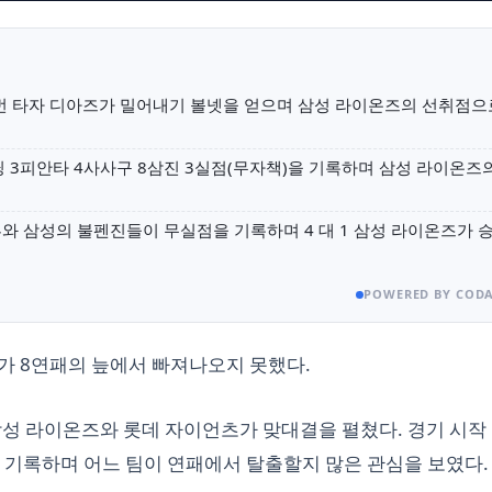
 4번 타자 디아즈가 밀어내기 볼넷을 얻으며 삼성 라이온즈의 선취점으
닝 3피안타 4사사구 8삼진 3실점(무자책)을 기록하며 삼성 라이온즈
와 삼성의 불펜진들이 무실점을 기록하며 4 대 1 삼성 라이온즈가 
POWERED BY CODA
가 8연패의 늪에서 빠져나오지 못했다.
 삼성 라이온즈와 롯데 자이언츠가 맞대결을 펼쳤다. 경기 시작 
 기록하며 어느 팀이 연패에서 탈출할지 많은 관심을 보였다.