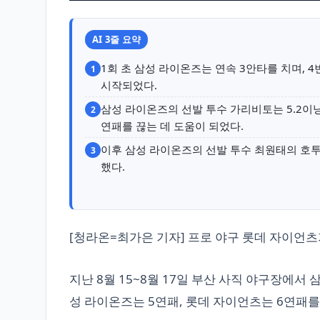
AI 3줄 요약
1회 초 삼성 라이온즈는 연속 3안타를 치며,
1
시작되었다.
삼성 라이온즈의 선발 투수 가리비토는 5.2이
2
연패를 끊는 데 도움이 되었다.
이후 삼성 라이온즈의 선발 투수 최원태의 호투
3
했다.
[청라온=최가은 기자] 프로 야구 롯데 자이언츠
지난 8월 15~8월 17일 부산 사직 야구장에서
성 라이온즈는 5연패, 롯데 자이언츠는 6연패를