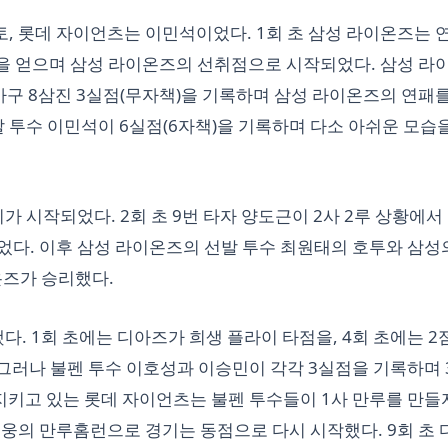
토, 롯데 자이언츠는 이민석이었다. 1회 초 삼성 라이온즈는 연
넷을 얻으며 삼성 라이온즈의 선취점으로 시작되었다. 삼성 라
사사구 8삼진 3실점(무자책)을 기록하며 삼성 라이온즈의 연패를
발 투수 이민석이 6실점(6자책)을 기록하며 다소 아쉬운 모습
 시작되었다. 2회 초 9번 타자 양도근이 2사 2루 상황에서
었다. 이후 삼성 라이온즈의 선발 투수 최원태의 호투와 삼성
온즈가 승리했다.
. 1회 초에는 디아즈가 희생 플라이 타점을, 4회 초에는 2
 그러나 불펜 투수 이호성과 이승민이 각각 3실점을 기록하며 
 지키고 있는 롯데 자이언츠는 불펜 투수들이 1사 만루를 만들
영웅의 만루홈런으로 경기는 동점으로 다시 시작했다. 9회 초 