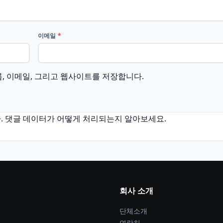
이메일
*
름, 이메일, 그리고 웹사이트를 저장합니다.
.
댓글 데이터가 어떻게 처리되는지 알아보세요.
회사 소개
단체소개
연락처