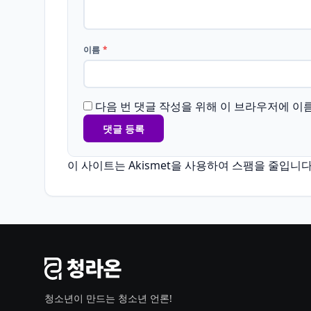
이름
*
다음 번 댓글 작성을 위해 이 브라우저에 이
이 사이트는 Akismet을 사용하여 스팸을 줄입니다
청소년이 만드는 청소년 언론!