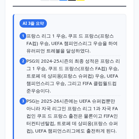
AI 3줄 요약
프랑스 리그 1 우승, 쿠프 드 프랑스(프랑스
1
FA컵) 우승, UEFA 챔피언스리그 우승을 하여
유러피언 트레블을 달성하였다.
PSG의 2024-25시즌의 최종 성적은 프랑스 리
2
그 1 우승, 쿠프 드 프랑스(프랑스 FA컵) 우승,
트로페 데 샹피옹(프랑스 슈퍼컵) 우승, UEFA
챔피언스리그 우승, 그리고 FIFA 클럽월드컵
준우승이다.
PSG는 2025-26시즌에는 UEFA 슈퍼컵뿐만
3
아니라 자국 리그인 프랑스 리그 1과 자국 FA
컵인 쿠프 드 프랑스 출전은 물론이고 FIFA인
터컨티넨탈컵, 트로페 데 샹피옹(프랑스 슈퍼
컵), UEFA 챔피언스리그에도 출전하게 된다.