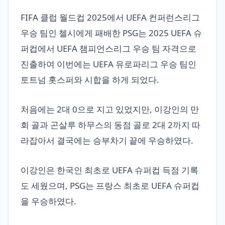
FIFA 클럽 월드컵 2025에서 UEFA 컨퍼런스리그
우승 팀인 첼시에게 패배한 PSG는 2025 UEFA 슈
퍼컵에서 UEFA 챔피언스리그 우승 팀 자격으로
진출하여 이번에는 UEFA 유로파리그 우승 팀인
토트넘 홋스퍼와 시합을 하게 되었다.
처음에는 2대 0으로 지고 있었지만, 이강인의 만
회 골과 곤살루 하무스의 동점 골로 2대 2까지 따
라잡아서 결국에는 승부차기 끝에 우승하였다.
이강인은 한국인 최초로 UEFA 슈퍼컵 득점 기록
도 세웠으며, PSG는 프랑스 최초로 UEFA 슈퍼컵
을 우승하였다.