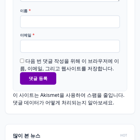
이름
*
이메일
*
다음 번 댓글 작성을 위해 이 브라우저에 이
름, 이메일, 그리고 웹사이트를 저장합니다.
이 사이트는 Akismet을 사용하여 스팸을 줄입니다.
댓글 데이터가 어떻게 처리되는지 알아보세요.
많이 본 뉴스
HOT