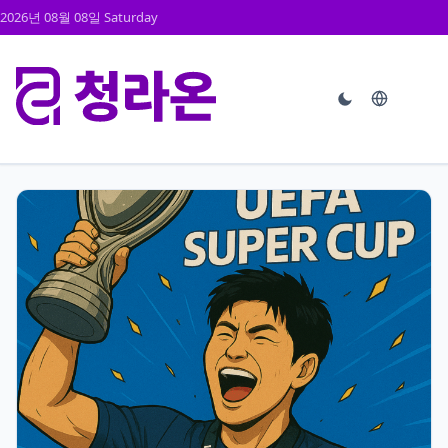
2026년 08월 08일 Saturday