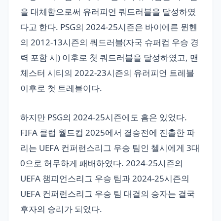
을 대체함으로써 유러피언 쿼드러블을 달성하였
다고 한다. PSG의 2024-25시즌은 바이에른 뮌헨
의 2012-13시즌의 쿼드러블(자국 슈퍼컵 우승 경
력 포함 시) 이후로 첫 쿼드러블을 달성하였고, 맨
체스터 시티의 2022-23시즌의 유러피언 트레블
이후로 첫 트레블이다.
하지만 PSG의 2024-25시즌에도 흠은 있었다.
FIFA 클럽 월드컵 2025에서 결승전에 진출한 파
리는 UEFA 컨퍼런스리그 우승 팀인 첼시에게 3대
0으로 허무하게 패배하였다. 2024-25시즌의
UEFA 챔피언스리그 우승 팀과 2024-25시즌의
UEFA 컨퍼런스리그 우승 팀 대결의 승자는 결국
후자의 승리가 되었다.