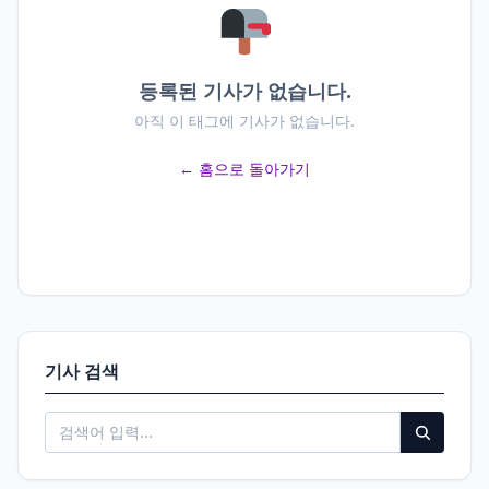
등록된 기사가 없습니다.
아직 이 태그에 기사가 없습니다.
← 홈으로 돌아가기
기사 검색