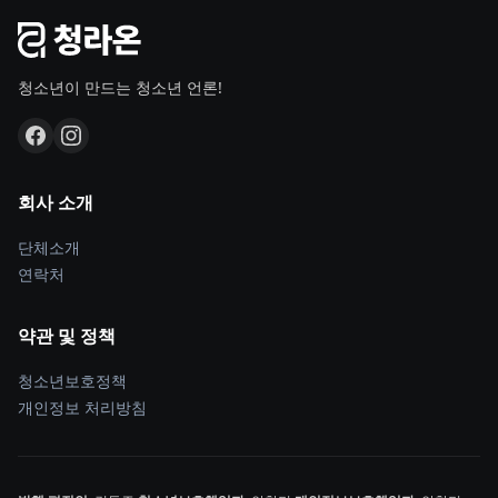
청소년이 만드는 청소년 언론!
회사 소개
단체소개
연락처
약관 및 정책
청소년보호정책
개인정보 처리방침