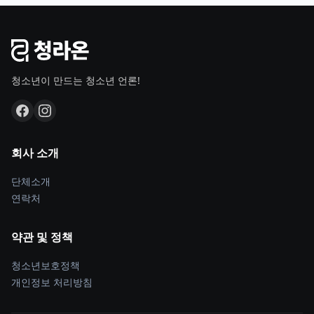
청소년이 만드는 청소년 언론!
회사 소개
단체소개
연락처
약관 및 정책
청소년보호정책
개인정보 처리방침