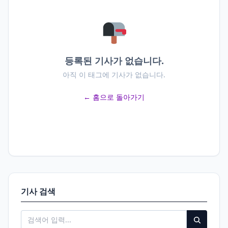
등록된 기사가 없습니다.
아직 이 태그에 기사가 없습니다.
← 홈으로 돌아가기
기사 검색