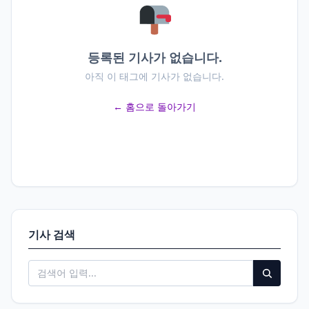
등록된 기사가 없습니다.
아직 이 태그에 기사가 없습니다.
← 홈으로 돌아가기
기사 검색