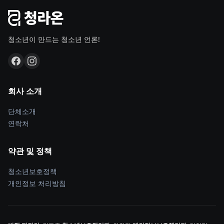
청소년이 만드는 청소년 언론!
회사 소개
단체소개
연락처
약관 및 정책
청소년보호정책
개인정보 처리방침