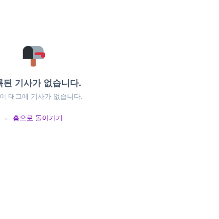
록된 기사가 없습니다.
 이 태그에 기사가 없습니다.
← 홈으로 돌아가기