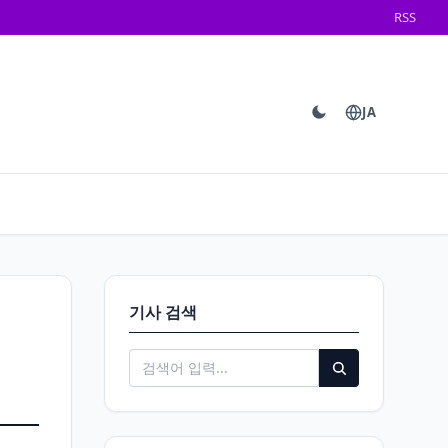
RSS
JA
기사 검색