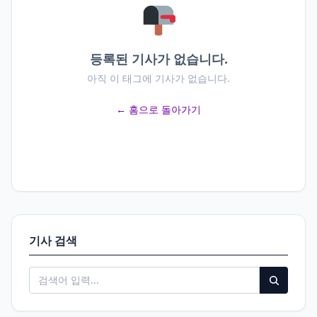
등록된 기사가 없습니다.
아직 이 태그에 기사가 없습니다.
← 홈으로 돌아가기
기사 검색