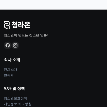
청소년이 만드는 청소년 언론!
회사 소개
단체소개
연락처
약관 및 정책
청소년보호정책
개인정보 처리방침