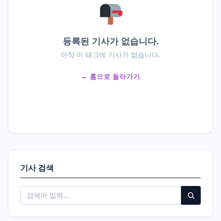
등록된 기사가 없습니다.
아직 이 태그에 기사가 없습니다.
← 홈으로 돌아가기
기사 검색