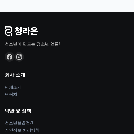
청소년이 만드는 청소년 언론!
회사 소개
단체소개
연락처
약관 및 정책
청소년보호정책
개인정보 처리방침