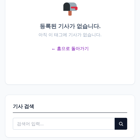
등록된 기사가 없습니다.
아직 이 태그에 기사가 없습니다.
← 홈으로 돌아가기
기사 검색