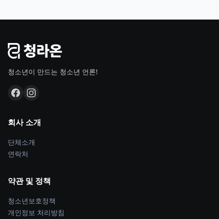
청소년이 만드는 청소년 언론!
회사 소개
단체소개
연락처
약관 및 정책
청소년보호정책
개인정보 처리방침