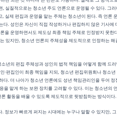
, 실질적으로는 청소년 주도 언론으로 운영될 수 있다. 그러
 실제 편집과 운영을 맡는 주체는 청소년이 된다. 즉 언론 
는다. 성인은 자신이 직접 작성하거나 편집하지 않은 기사에 
언론을 운영하면서도 제도상 최종 책임 주체로 인정받지 못한다
수는 있지만, 청소년 언론의 주체성을 제도적으로 인정하는 해
청소년의 편집 주체성과 성인의 법적 책임을 어떻게 함께 드러
행인·편집인이 최종 책임을 지되, 청소년 편집위원회나 청소년
하다. 더 나아가 청소년 언론에도 성년 책임관리인을 두어 정
대응을 맡게 하는 보완 장치를 고려할 수 있다. 이는 청소년의 
 언론 활동을 배울 수 있도록 제도적으로 뒷받침하는 방식이다.
 정보가 빠르게 퍼지는 시대에는 누구나 말할 수 있지만, 그