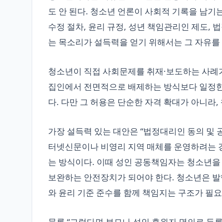
도 안 된다. 청소년 언론이 사회적 기록을 남기
수정 절차, 윤리 규정, 성년 책임관리인 제도, 
는 목소리가 설득력을 얻기 위해서는 그 자유를
청소년이 직접 사회문제를 취재·보도하는 사례가
집인에서 전면적으로 배제하는 방식보다 일정한 
다. 다만 그 허용은 단순한 자격 확대가 아니라
가장 설득력 있는 대안은 “법정대리인 동의 및 
터넷신문이나 비영리 지역 매체를 운영하려는 
는 방식이다. 이때 성인 공동책임자는 청소년을
보완하는 안전장치가 되어야 한다. 청소년은 발
와 윤리 기준 준수를 함께 책임지는 구조가 필요
물론 “그렇다면 부모나 성인 후원자 명의로 등록