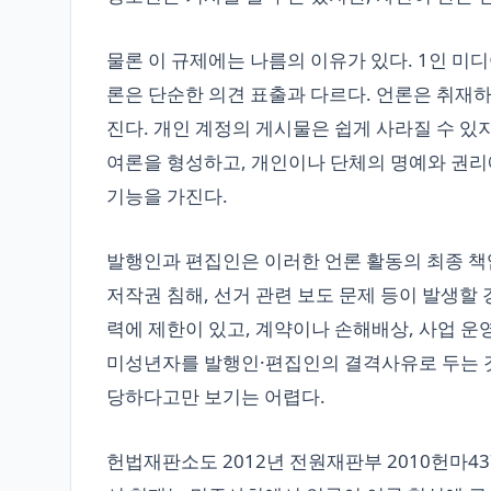
물론 이 규제에는 나름의 이유가 있다. 1인 미
론은 단순한 의견 표출과 다르다. 언론은 취재하
진다. 개인 계정의 게시물은 쉽게 사라질 수 있
여론을 형성하고, 개인이나 단체의 명예와 권리
기능을 가진다.
발행인과 편집인은 이러한 언론 활동의 최종 책임
저작권 침해, 선거 관련 보도 문제 등이 발생할
력에 제한이 있고, 계약이나 손해배상, 사업 운
미성년자를 발행인·편집인의 결격사유로 두는 
당하다고만 보기는 어렵다.
헌법재판소도 2012년 전원재판부 2010헌마4