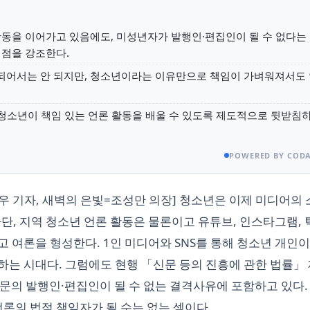
동을 이어가고 있음에도, 미성년자가 발행인·편집인이 될 수 없다는
 점을 강조한다.
되어서는 안 되지만, 청소년이라는 이유만으로 책임이 가벼워져서도
 청소년이 책임 있는 언론 활동을 배울 수 있도록 제도적으로 뒷받침
POWERED BY CODA
우 기자, 새벽의 은빛=조성만 의장] 청소년은 이제 미디어의
단, 지역 청소년 언론 활동은 물론이고 유튜브, 인스타그램, 
 여론을 형성한다. 1인 미디어와 SNS를 통해 청소년 개인이
는 시대다. 그럼에도 현행 「신문 등의 진흥에 관한 법률」 
문의 발행인·편집인이 될 수 없는 결격사유에 포함하고 있다.
언론의 법적 책임자가 될 수는 없는 셈이다.