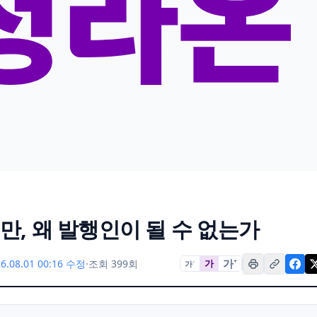
만, 왜 발행인이 될 수 없는가
가
+
6.08.01 00:16 수정
·
조회 399회
가
가
−