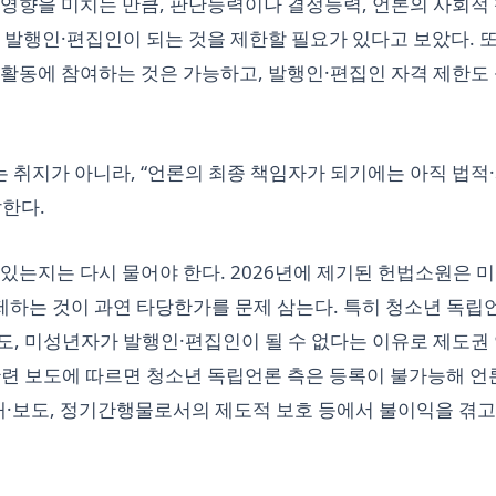
 영향을 미치는 만큼, 판단능력이나 결정능력, 언론의 사회적
 발행인·편집인이 되는 것을 제한할 필요가 있다고 보았다. 
 활동에 참여하는 것은 가능하고, 발행인·편집인 자격 제한도
는 취지가 아니라, “언론의 최종 책임자가 되기에는 아직 법적
발한다.
있는지는 다시 물어야 한다. 2026년에 제기된 헌법소원은 
하는 것이 과연 타당한가를 문제 삼는다. 특히 청소년 독립
도, 미성년자가 발행인·편집인이 될 수 없다는 이유로 제도권
관련 보도에 따르면 청소년 독립언론 측은 등록이 불가능해 언
재·보도, 정기간행물로서의 제도적 보호 등에서 불이익을 겪고