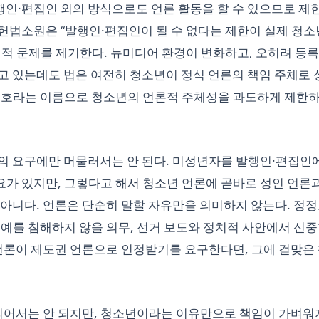
발행인·편집인 외의 방식으로도 언론 활동을 할 수 있으므로 제한
 헌법소원은 “발행인·편집인이 될 수 없다는 제한이 실제 청소
적 문제를 제기한다. 뉴미디어 환경이 변화하고, 오히려 등록
고 있는데도 법은 여전히 청소년이 정식 언론의 책임 주체로 
 보호라는 이름으로 청소년의 언론적 주체성을 과도하게 제한
의 요구에만 머물러서는 안 된다. 미성년자를 발행인·편집인
가 있지만, 그렇다고 해서 청소년 언론에 곧바로 성인 언론과
 아니다. 언론은 단순히 말할 자유만을 의미하지 않는다. 정
명예를 침해하지 않을 의무, 선거 보도와 정치적 사안에서 신
 언론이 제도권 언론으로 인정받기를 요구한다면, 그에 걸맞은
어서는 안 되지만, 청소년이라는 이유만으로 책임이 가벼워