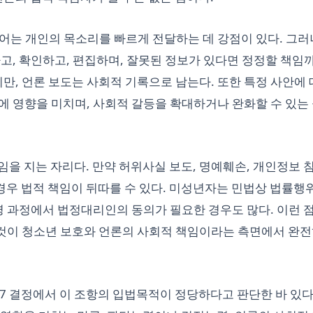
디어는 개인의 목소리를 빠르게 전달하는 데 강점이 있다. 그러
고, 확인하고, 편집하며, 잘못된 정보가 있다면 정정할 책임
지만, 언론 보도는 사회적 기록으로 남는다. 또한 특정 사안에
에 영향을 미치며, 사회적 갈등을 확대하거나 완화할 수 있는
을 지는 자리다. 만약 허위사실 보도, 명예훼손, 개인정보 침
 경우 법적 책임이 뒤따를 수 있다. 미성년자는 민법상 법률행
영 과정에서 법정대리인의 동의가 필요한 경우도 많다. 이런 
것이 청소년 보호와 언론의 사회적 책임이라는 측면에서 완전
37 결정에서 이 조항의 입법목적이 정당하다고 판단한 바 있다