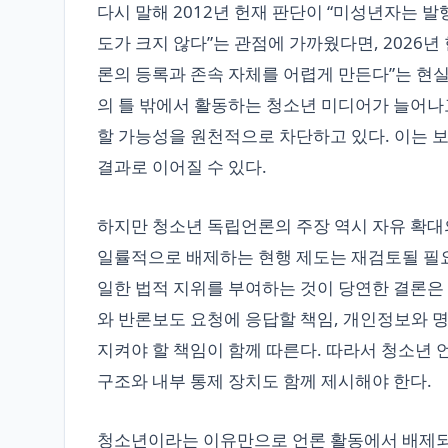
다시 말해 2012년 헌재 판단이 “미성년자는 
도가 크지 않다”는 관점에 가까웠다면, 2026년
론의 등록과 존속 자체를 어렵게 만든다”는 현실
의 틀 밖에서 활동하는 청소년 미디어가 늘어나
할 가능성을 원천적으로 차단하고 있다. 이는
결과로 이어질 수 있다.
하지만 청소년 독립언론의 주장 역시 자유 확대
일률적으로 배제하는 현행 제도는 재검토될 필요
일한 법적 지위를 부여하는 것이 당연한 결론은
와 반론보도 요청에 응답할 책임, 개인정보와 
지켜야 할 책임이 함께 따른다. 따라서 청소년
구조와 내부 통제 장치도 함께 제시해야 한다.
청소년이라는 이유만으로 언론 활동에서 배제되