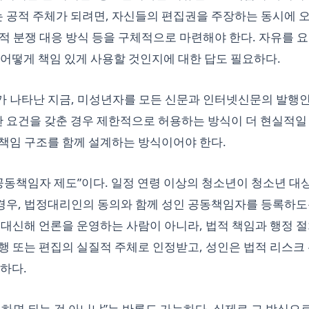
는 공적 주체가 되려면, 자신들의 편집권을 주장하는 동시에 
법적 분쟁 대응 방식 등을 구체적으로 마련해야 한다. 자유를 
 어떻게 책임 있게 사용할 것인지에 대한 답도 필요하다.
 나타난 지금, 미성년자를 모든 신문과 인터넷신문의 발행인
요건을 갖춘 경우 제한적으로 허용하는 방식이 더 현실적일 
, 책임 구조를 함께 설계하는 방식이어야 한다.
공동책임자 제도”이다. 일정 연령 이상의 청소년이 청소년 대상
경우, 법정대리인의 동의와 함께 성인 공동책임자를 등록하도
 대신해 언론을 운영하는 사람이 아니라, 법적 책임과 행정 
행 또는 편집의 실질적 주체로 인정받고, 성인은 법적 리스크
하다.
하면 되는 것 아니냐”는 반론도 가능하다. 실제로 그 방식으로