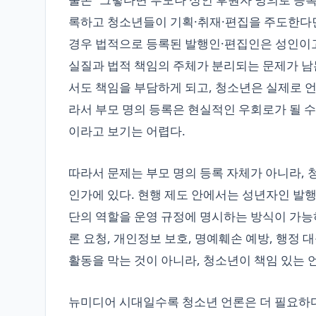
록하고 청소년들이 기획·취재·편집을 주도한다면
경우 법적으로 등록된 발행인·편집인은 성인이고,
실질과 법적 책임의 주체가 분리되는 문제가 남
서도 책임을 부담하게 되고, 청소년은 실제로 
라서 부모 명의 등록은 현실적인 우회로가 될 
이라고 보기는 어렵다.
따라서 문제는 부모 명의 등록 자체가 아니라, 
인가에 있다. 현행 제도 안에서는 성년자인 발
단의 역할을 운영 규정에 명시하는 방식이 가능
론 요청, 개인정보 보호, 명예훼손 예방, 행정 
활동을 막는 것이 아니라, 청소년이 책임 있는
뉴미디어 시대일수록 청소년 언론은 더 필요하다.