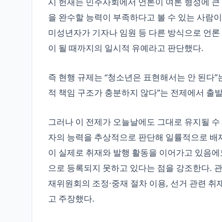
시 헌재는 민주사회에서 언론이 여론 형성에 큰
을 완수할 능력이 부족하다고 볼 수 있는 사람이
미성년자가 기자나 임원 등 다른 방식으로 언론
이 될 때까지의 일시적 유예라고 판단했다.
즉 현행 규제는 “청소년은 표현해서는 안 된다”
적 책임 구조가 충분하지 않다”는 전제에서 출
그러나 이 전제가 오늘날에도 그대로 유지될 수 
자의 능력을 추상적으로 판단해 일률적으로 배제
이 실제로 취재와 발행 활동을 이어가고 있음에
으로 등록되지 못하고 있다는 점을 강조한다. 
재위원회의 조정·중재 절차 이용, 선거 관련 취
고 주장했다.