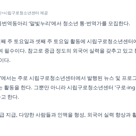
진=시립구로청소년센터 제공
번역동아리 ‘말빛누리’에서 청소년 통·번역가를 모집한다.
 첫째 주 토요일과 셋째 주 토요일 활동에 시립구로청소년센터
여 필수이다. 참고로 중급 정도의 외국어 실력을 갖추고 있고
이다.
’에서는 주로 시립구로청소년센터에서 발행된 뉴스 및 프로
활동을 한다. 그뿐만 아니라 시립구로청소년센터 ‘구로-ing
고 한다.
급 지급, 다양한 사람들과 인맥을 형성, 외국어 실력 향상과 