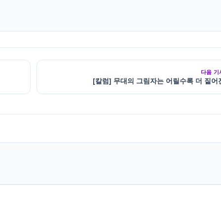
다음 기
[칼럼] 무대의 그림자는 어릴수록 더 짙어