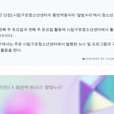
 단장] 시립구로청소년센터의 통번역동아리 '말빛누리'에서 청소년 
 첫째 주 토요일과 셋째 주 토요일 활동에 시립구로청소년센터에서 
필수이다.
'에서는 주로 시립구로청소년센터에서 발행된 뉴스 및 프로그램과 
활동을 한다.
POWERED BY CODA