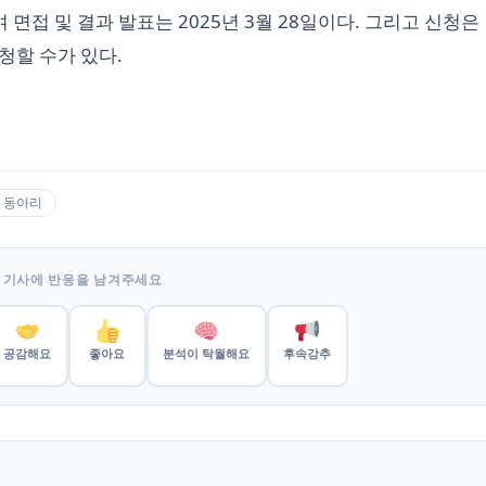
며 면접 및 결과 발표는 2025년 3월 28일이다. 그리고 신청은
로 신청할 수가 있다.
 동아리
 기사에 반응을 남겨주세요
공감해요
좋아요
분석이 탁월해요
후속강추