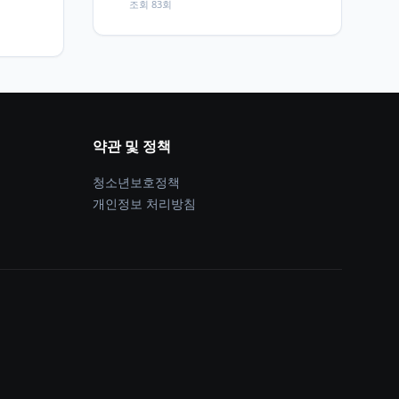
조회 83회
약관 및 정책
청소년보호정책
개인정보 처리방침