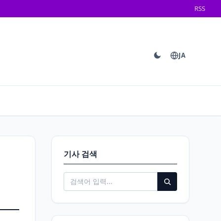
RSS
JA
기사 검색