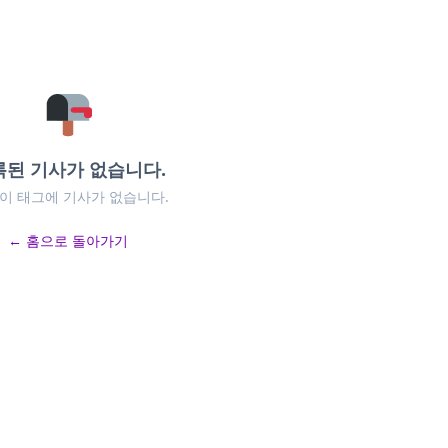
록된 기사가 없습니다.
 이 태그에 기사가 없습니다.
← 홈으로 돌아가기