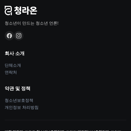
청소년이 만드는 청소년 언론!
회사 소개
단체소개
연락처
약관 및 정책
청소년보호정책
개인정보 처리방침