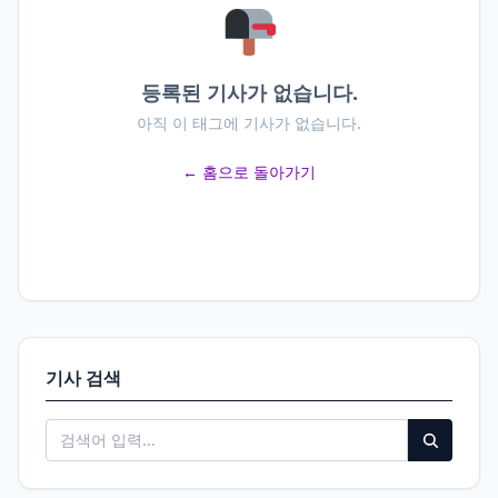
등록된 기사가 없습니다.
아직 이 태그에 기사가 없습니다.
← 홈으로 돌아가기
기사 검색