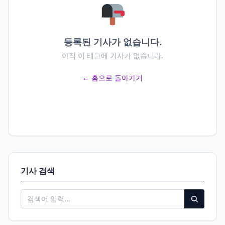
등록된 기사가 없습니다.
아직 이 태그에 기사가 없습니다.
← 홈으로 돌아가기
기사 검색