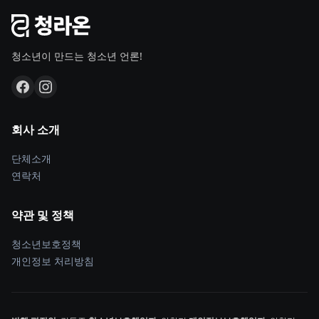
청소년이 만드는 청소년 언론!
회사 소개
단체소개
연락처
약관 및 정책
청소년보호정책
개인정보 처리방침