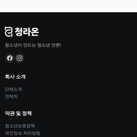
청소년이 만드는 청소년 언론!
회사 소개
단체소개
연락처
약관 및 정책
청소년보호정책
개인정보 처리방침