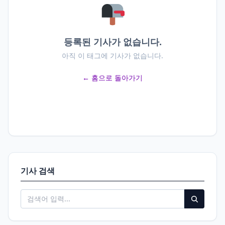
등록된 기사가 없습니다.
아직 이 태그에 기사가 없습니다.
← 홈으로 돌아가기
기사 검색