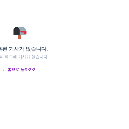
록된 기사가 없습니다.
 이 태그에 기사가 없습니다.
← 홈으로 돌아가기