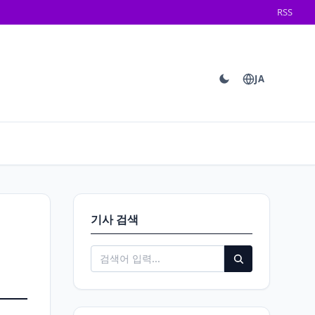
RSS
JA
기사 검색