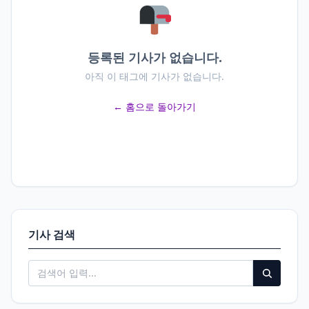
등록된 기사가 없습니다.
아직 이 태그에 기사가 없습니다.
← 홈으로 돌아가기
기사 검색