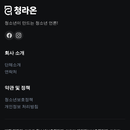
청소년이 만드는 청소년 언론!
회사 소개
단체소개
연락처
약관 및 정책
청소년보호정책
개인정보 처리방침