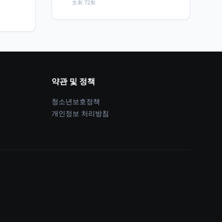
조회 72회
약관 및 정책
청소년보호정책
개인정보 처리방침