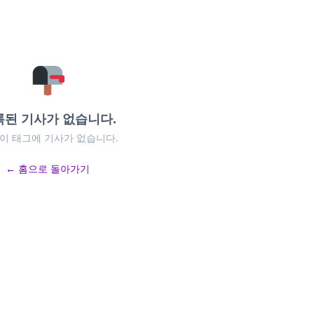
록된 기사가 없습니다.
 이 태그에 기사가 없습니다.
← 홈으로 돌아가기