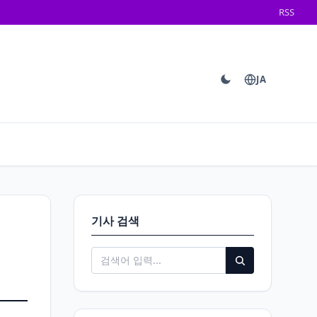
RSS
JA
기사 검색