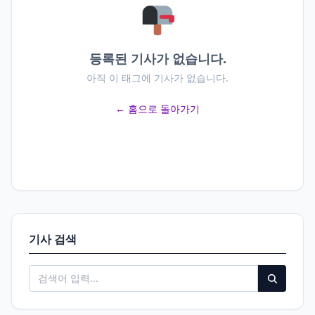
등록된 기사가 없습니다.
아직 이 태그에 기사가 없습니다.
← 홈으로 돌아가기
기사 검색