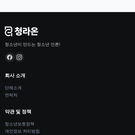
청소년이 만드는 청소년 언론!
회사 소개
단체소개
연락처
약관 및 정책
청소년보호정책
개인정보 처리방침