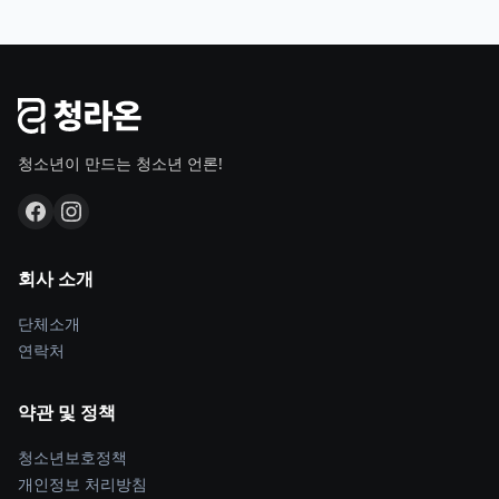
청소년이 만드는 청소년 언론!
회사 소개
단체소개
연락처
약관 및 정책
청소년보호정책
개인정보 처리방침