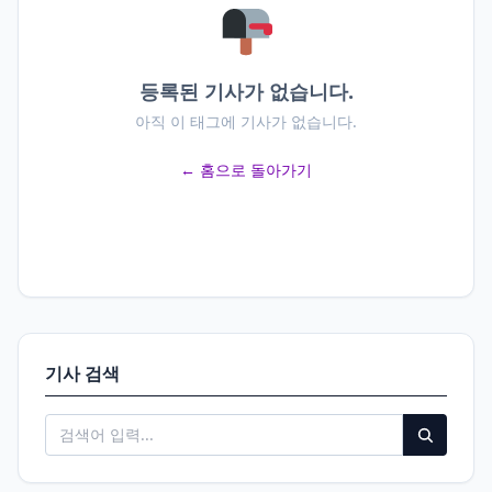
등록된 기사가 없습니다.
아직 이 태그에 기사가 없습니다.
← 홈으로 돌아가기
기사 검색