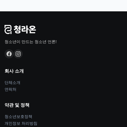
청소년이 만드는 청소년 언론!
회사 소개
단체소개
연락처
약관 및 정책
청소년보호정책
개인정보 처리방침