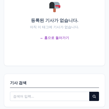
등록된 기사가 없습니다.
아직 이 태그에 기사가 없습니다.
← 홈으로 돌아가기
기사 검색