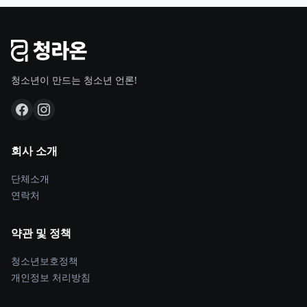
청소년이 만드는 청소년 언론!
회사 소개
단체소개
연락처
약관 및 정책
청소년보호정책
개인정보 처리방침