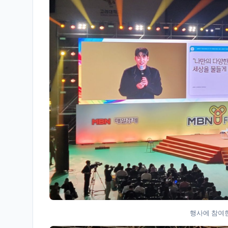
행사에 참여한