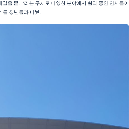
 내일을 묻다’라는 주제로 다양한 분야에서 활약 중인 연사들이
야기를 청년들과 나눴다.