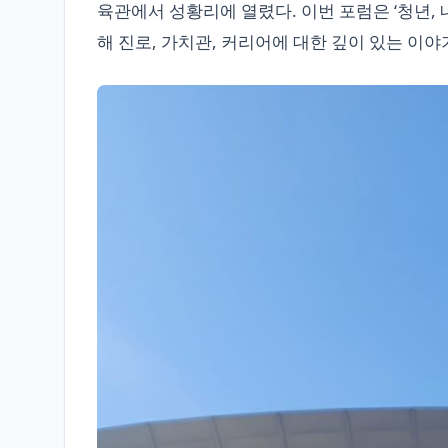
육관에서 성황리에 열렸다. 이번 포럼은 ‘청년,
해 진로, 가치관, 커리어에 대한 깊이 있는 이