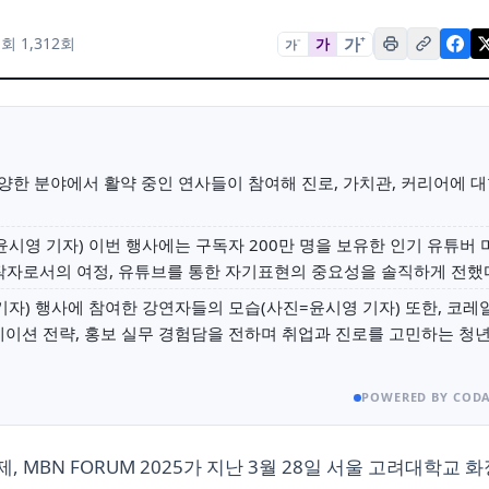
가
+
회 1,312회
가
가
−
다양한 분야에서 활약 중인 연사들이 참여해 진로, 가치관, 커리어에 
시영 기자) 이번 행사에는 구독자 200만 명을 보유한 인기 유튜버 
작자로서의 여정, 유튜브를 통한 자기표현의 중요성을 솔직하게 전했
자) 행사에 참여한 강연자들의 모습(사진=윤시영 기자) 또한, 코레
션 전략, 홍보 실무 경험담을 전하며 취업과 진로를 고민하는 청
POWERED BY CODA
 MBN FORUM 2025가 지난 3월 28일 서울 고려대학교 