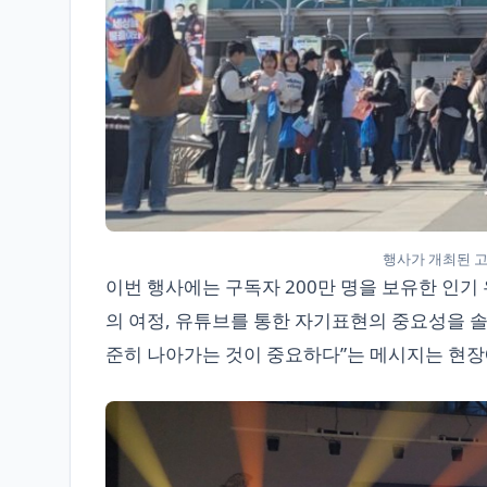
행사가 개최된 고
이번 행사에는 구독자 200만 명을 보유한 인기
의 여정, 유튜브를 통한 자기표현의 중요성을 솔
준히 나아가는 것이 중요하다”는 메시지는 현장