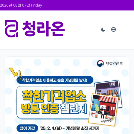
2026년 08월 07일 Friday