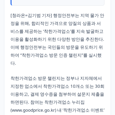
[청라온=김기범 기자] 행정안전부는 지역 물가 안
정을 위해, 합리적인 가격으로 양질의 상품과 서
비스를 제공하는 ‘착한가격업소’를 지속 발굴하고
이용을 활성화하기 위한 다양한 방안을 추진한다.
이에 행정안전부는 국민들의 방문을 유도하기 위
하여 “착한가격업소 방문 인증 챌린지”를 실시했
다.
착한가격업소 방문 챌린지는 정부나 지자체에서
지정한 업소에서 착한가격업소 10개소 또는 30회
이용하고, 결제 영수증을 첨부하여 설문지 제출을
하면된다. 참여는 착한가격업소 누리집
(www.goodprice.go.kr) 내 ‘착한가격업소 이벤트’