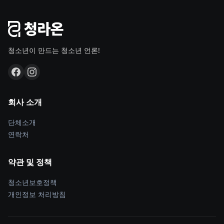
청소년이 만드는 청소년 언론!
회사 소개
단체소개
연락처
약관 및 정책
청소년보호정책
개인정보 처리방침