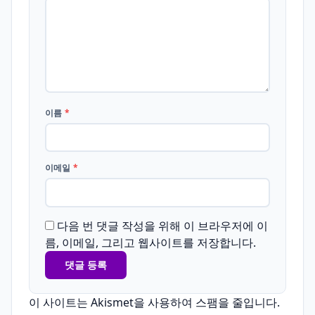
이름
*
이메일
*
다음 번 댓글 작성을 위해 이 브라우저에 이
름, 이메일, 그리고 웹사이트를 저장합니다.
이 사이트는 Akismet을 사용하여 스팸을 줄입니다.