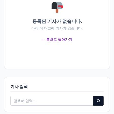
등록된 기사가 없습니다.
아직 이 태그에 기사가 없습니다.
← 홈으로 돌아가기
기사 검색