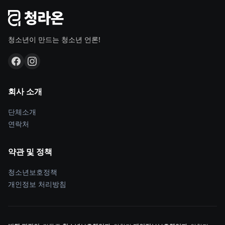
청소년이 만드는 청소년 언론!
회사 소개
단체소개
연락처
약관 및 정책
청소년보호정책
개인정보 처리방침