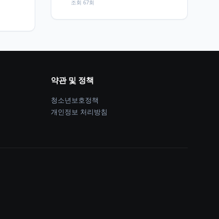
조회 67회
약관 및 정책
청소년보호정책
개인정보 처리방침