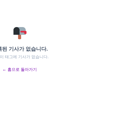
록된 기사가 없습니다.
 이 태그에 기사가 없습니다.
← 홈으로 돌아가기