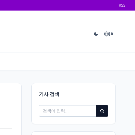
RSS
JA
기사 검색