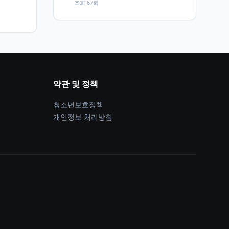
조회 67회
약관 및 정책
청소년보호정책
개인정보 처리방침