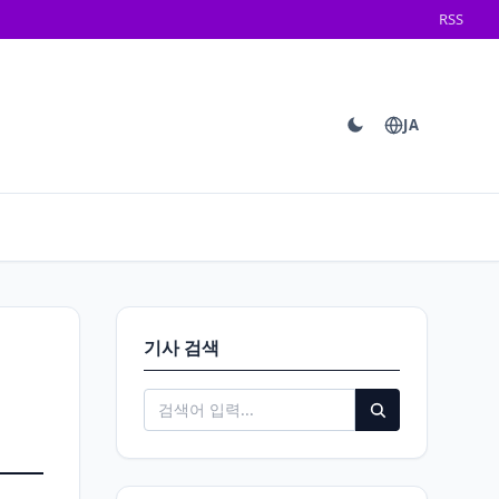
RSS
JA
기사 검색