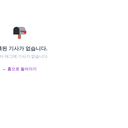
록된 기사가 없습니다.
 이 태그에 기사가 없습니다.
← 홈으로 돌아가기