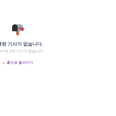
록된 기사가 없습니다.
 이 태그에 기사가 없습니다.
← 홈으로 돌아가기