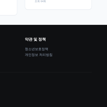
조회 64회
약관 및 정책
청소년보호정책
개인정보 처리방침