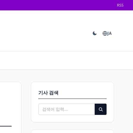
RSS
JA
기사 검색