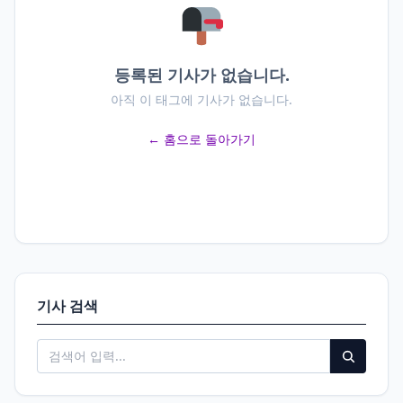
등록된 기사가 없습니다.
아직 이 태그에 기사가 없습니다.
← 홈으로 돌아가기
기사 검색