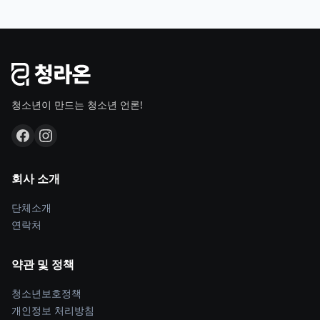
청소년이 만드는 청소년 언론!
회사 소개
단체소개
연락처
약관 및 정책
청소년보호정책
개인정보 처리방침