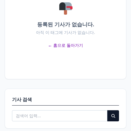
등록된 기사가 없습니다.
아직 이 태그에 기사가 없습니다.
← 홈으로 돌아가기
기사 검색