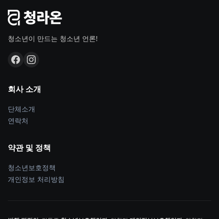
청소년이 만드는 청소년 언론!
회사 소개
단체소개
연락처
약관 및 정책
청소년보호정책
개인정보 처리방침