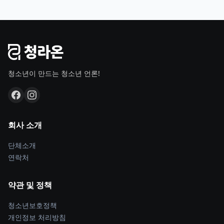
청소년이 만드는 청소년 언론!
회사 소개
단체소개
연락처
약관 및 정책
청소년보호정책
개인정보 처리방침