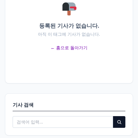
등록된 기사가 없습니다.
아직 이 태그에 기사가 없습니다.
← 홈으로 돌아가기
기사 검색