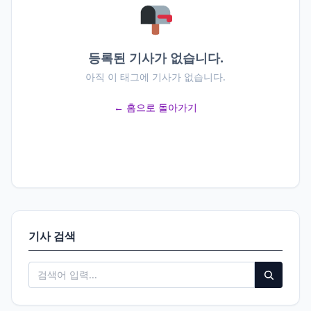
등록된 기사가 없습니다.
아직 이 태그에 기사가 없습니다.
← 홈으로 돌아가기
기사 검색