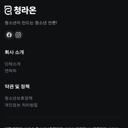
청소년이 만드는 청소년 언론!
회사 소개
단체소개
연락처
약관 및 정책
청소년보호정책
개인정보 처리방침