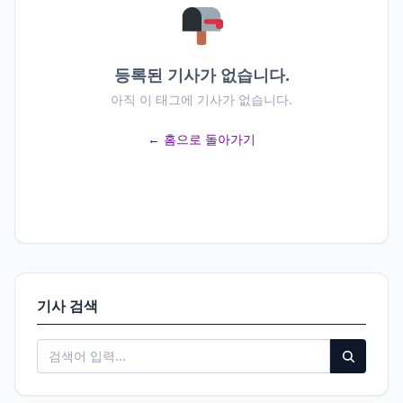
등록된 기사가 없습니다.
아직 이 태그에 기사가 없습니다.
← 홈으로 돌아가기
기사 검색