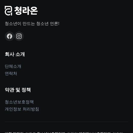
청소년이 만드는 청소년 언론!
회사 소개
단체소개
연락처
약관 및 정책
청소년보호정책
개인정보 처리방침