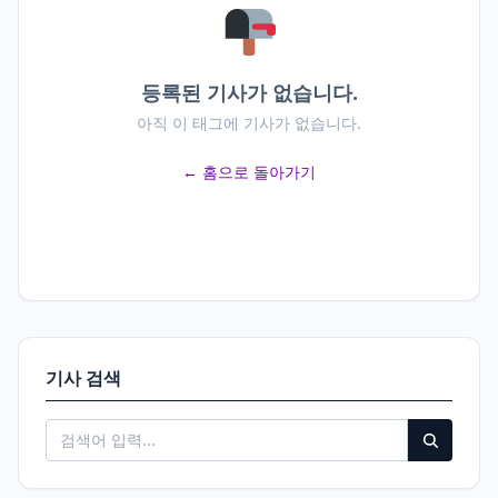
등록된 기사가 없습니다.
아직 이 태그에 기사가 없습니다.
← 홈으로 돌아가기
기사 검색