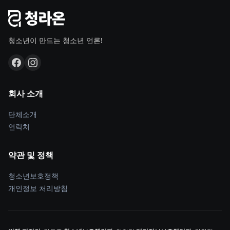
청소년이 만드는 청소년 언론!
회사 소개
단체소개
연락처
약관 및 정책
청소년보호정책
개인정보 처리방침