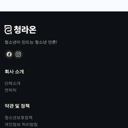
청소년이 만드는 청소년 언론!
회사 소개
단체소개
연락처
약관 및 정책
청소년보호정책
개인정보 처리방침