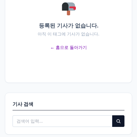
등록된 기사가 없습니다.
아직 이 태그에 기사가 없습니다.
← 홈으로 돌아가기
기사 검색