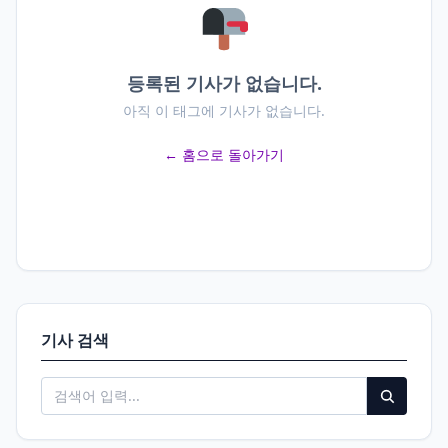
등록된 기사가 없습니다.
아직 이 태그에 기사가 없습니다.
← 홈으로 돌아가기
기사 검색