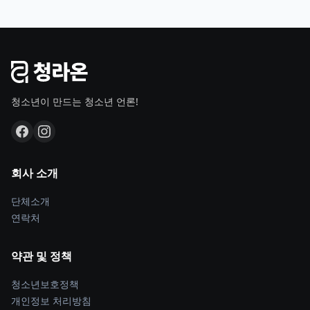
청소년이 만드는 청소년 언론!
회사 소개
단체소개
연락처
약관 및 정책
청소년보호정책
개인정보 처리방침