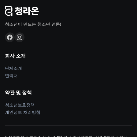
청소년이 만드는 청소년 언론!
회사 소개
단체소개
연락처
약관 및 정책
청소년보호정책
개인정보 처리방침