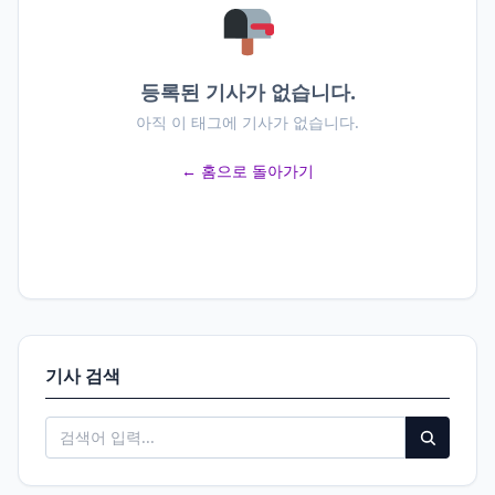
등록된 기사가 없습니다.
아직 이 태그에 기사가 없습니다.
← 홈으로 돌아가기
기사 검색