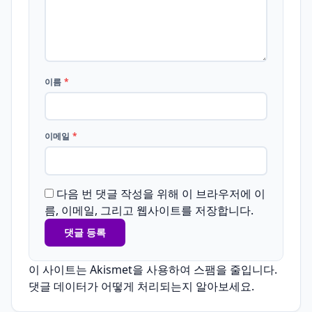
이름
*
이메일
*
다음 번 댓글 작성을 위해 이 브라우저에 이
름, 이메일, 그리고 웹사이트를 저장합니다.
이 사이트는 Akismet을 사용하여 스팸을 줄입니다.
댓글 데이터가 어떻게 처리되는지 알아보세요.