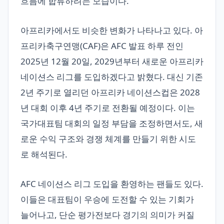
흐름에 합류하려는 모습이다.
아프리카에서도 비슷한 변화가 나타나고 있다. 아
프리카축구연맹(CAF)은 AFC 발표 하루 전인
2025년 12월 20일, 2029년부터 새로운 아프리카
네이션스 리그를 도입하겠다고 밝혔다. 대신 기존
2년 주기로 열리던 아프리카 네이션스컵은 2028
년 대회 이후 4년 주기로 전환될 예정이다. 이는
국가대표팀 대회의 일정 부담을 조정하면서도, 새
로운 수익 구조와 경쟁 체계를 만들기 위한 시도
로 해석된다.
AFC 네이션스 리그 도입을 환영하는 팬들도 있다.
이들은 대표팀이 우승에 도전할 수 있는 기회가
늘어나고, 단순 평가전보다 경기의 의미가 커질