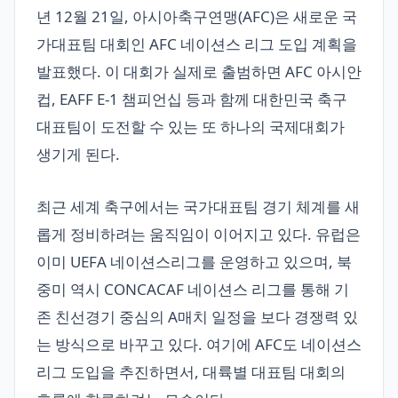
년 12월 21일, 아시아축구연맹(AFC)은 새로운 국
가대표팀 대회인 AFC 네이션스 리그 도입 계획을
발표했다. 이 대회가 실제로 출범하면 AFC 아시안
컵, EAFF E-1 챔피언십 등과 함께 대한민국 축구
대표팀이 도전할 수 있는 또 하나의 국제대회가
생기게 된다.
최근 세계 축구에서는 국가대표팀 경기 체계를 새
롭게 정비하려는 움직임이 이어지고 있다. 유럽은
이미 UEFA 네이션스리그를 운영하고 있으며, 북
중미 역시 CONCACAF 네이션스 리그를 통해 기
존 친선경기 중심의 A매치 일정을 보다 경쟁력 있
는 방식으로 바꾸고 있다. 여기에 AFC도 네이션스
리그 도입을 추진하면서, 대륙별 대표팀 대회의