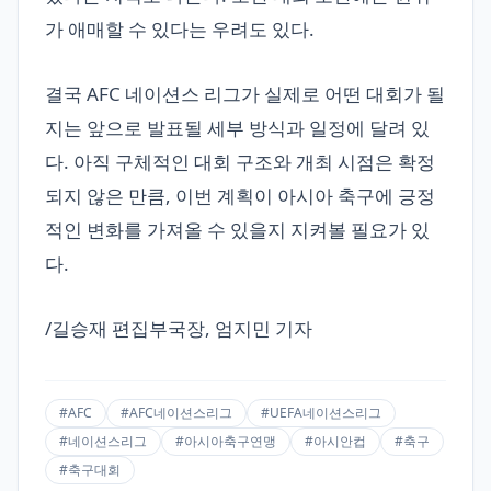
가 애매할 수 있다는 우려도 있다.
결국 AFC 네이션스 리그가 실제로 어떤 대회가 될
지는 앞으로 발표될 세부 방식과 일정에 달려 있
다. 아직 구체적인 대회 구조와 개최 시점은 확정
되지 않은 만큼, 이번 계획이 아시아 축구에 긍정
적인 변화를 가져올 수 있을지 지켜볼 필요가 있
다.
/길승재 편집부국장, 엄지민 기자
#AFC
#AFC네이션스리그
#UEFA네이션스리그
#네이션스리그
#아시아축구연맹
#아시안컵
#축구
#축구대회