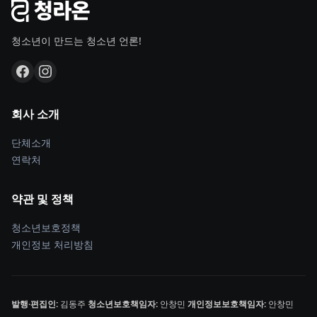
청소년이 만드는 청소년 언론!
회사 소개
단체소개
연락처
약관 및 정책
청소년보호정책
개인정보 처리방침
발행·편집인:
김동주
청소년보호책임자:
안창민
개인정보보호책임자:
안창민