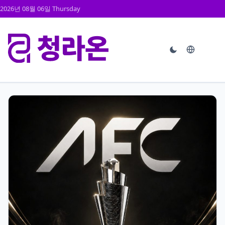
2026년 08월 06일 Thursday