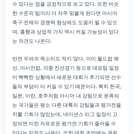
수 있다는 점을 긍정적으로 보고 있다. 또한 비슷
한 수준의 팀끼리 더 자주 맞붙게 된다면 아시아
축구 전체의 경쟁력 향상에도 도움이 될 수 있으
며, 흥행과 상업적 가치 역시 커질 가능성이 있다
는 의견도 나온다.
반면 우려의 목소리도 적지 않다. 이미 월드컵 예
선, 아시안컵, 각종 친선경기 등으로 대표팀 일정
이 빡빡한 상황에서 새로운 대회가 추가되면 선수
들의 부담이 더 커질 수 있기 때문이다. 특히 한국,
일본, 이란, 호주처럼 아시아 내 강팀으로 분류되
는 국가들은 평소 다른 대륙의 강팀들과 평가전을
치를 기회가 많았는데, 네이션스 리그 일정이 고
정되면 이런 자유로운 평가전 기회가 줄어들 수
있다는 지적도 나온다. 또한 대회 초반에는 권위