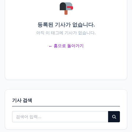
등록된 기사가 없습니다.
아직 이 태그에 기사가 없습니다.
← 홈으로 돌아가기
기사 검색