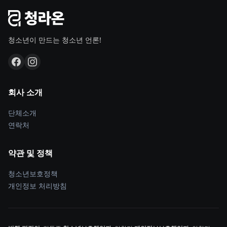
청소년이 만드는 청소년 언론!
회사 소개
단체소개
연락처
약관 및 정책
청소년보호정책
개인정보 처리방침