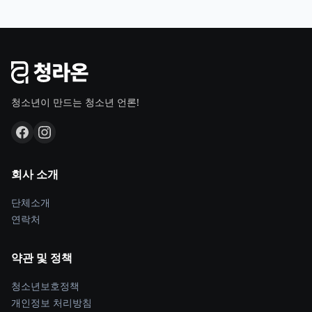
청소년이 만드는 청소년 언론!
회사 소개
단체소개
연락처
약관 및 정책
청소년보호정책
개인정보 처리방침