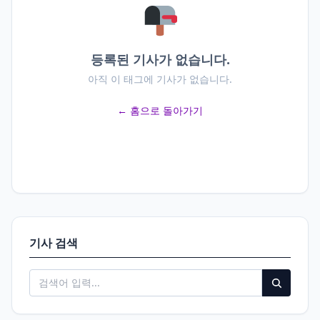
등록된 기사가 없습니다.
아직 이 태그에 기사가 없습니다.
← 홈으로 돌아가기
기사 검색