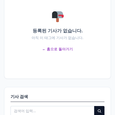
등록된 기사가 없습니다.
아직 이 태그에 기사가 없습니다.
← 홈으로 돌아가기
기사 검색