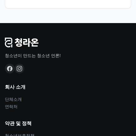
청소년이 만드는 청소년 언론!
회사 소개
단체소개
연락처
약관 및 정책
청소년보호정책