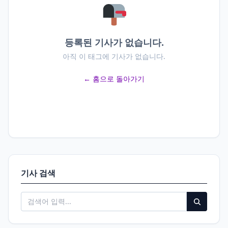
등록된 기사가 없습니다.
아직 이 태그에 기사가 없습니다.
← 홈으로 돌아가기
기사 검색