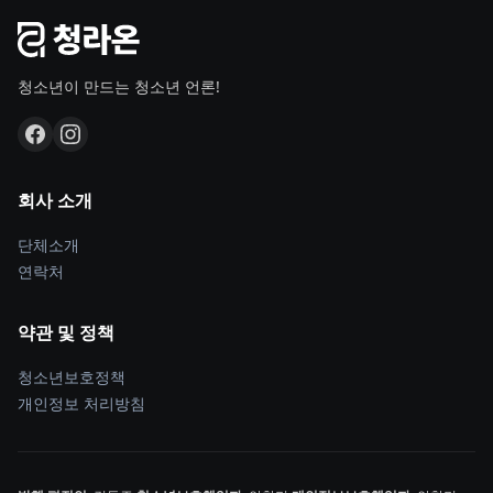
청소년이 만드는 청소년 언론!
회사 소개
단체소개
연락처
약관 및 정책
청소년보호정책
개인정보 처리방침